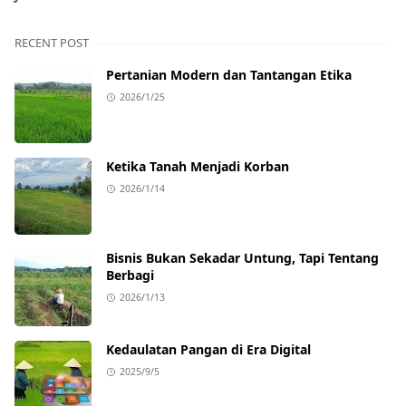
RECENT POST
Pertanian Modern dan Tantangan Etika
2026/1/25
Ketika Tanah Menjadi Korban
2026/1/14
Bisnis Bukan Sekadar Untung, Tapi Tentang
Berbagi
2026/1/13
Kedaulatan Pangan di Era Digital
2025/9/5