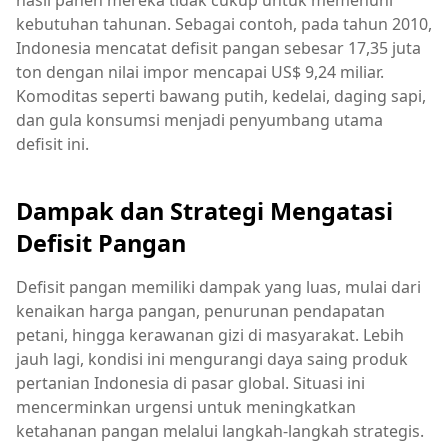
kebutuhan tahunan. Sebagai contoh, pada tahun 2010,
Indonesia mencatat defisit pangan sebesar 17,35 juta
ton dengan nilai impor mencapai US$ 9,24 miliar.
Komoditas seperti bawang putih, kedelai, daging sapi,
dan gula konsumsi menjadi penyumbang utama
defisit ini.
Dampak dan Strategi Mengatasi
Defisit Pangan
Defisit pangan memiliki dampak yang luas, mulai dari
kenaikan harga pangan, penurunan pendapatan
petani, hingga kerawanan gizi di masyarakat. Lebih
jauh lagi, kondisi ini mengurangi daya saing produk
pertanian Indonesia di pasar global. Situasi ini
mencerminkan urgensi untuk meningkatkan
ketahanan pangan melalui langkah-langkah strategis.