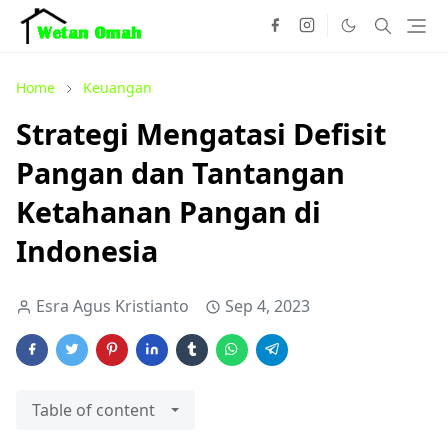
Home
Keuangan
Strategi Mengatasi Defisit
Pangan dan Tantangan
Ketahanan Pangan di
Indonesia
Esra Agus Kristianto
Sep 4, 2023
Table of content