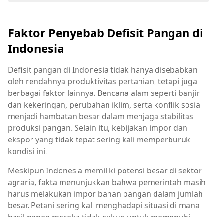
Faktor Penyebab Defisit Pangan di
Indonesia
Defisit pangan di Indonesia tidak hanya disebabkan
oleh rendahnya produktivitas pertanian, tetapi juga
berbagai faktor lainnya. Bencana alam seperti banjir
dan kekeringan, perubahan iklim, serta konflik sosial
menjadi hambatan besar dalam menjaga stabilitas
produksi pangan. Selain itu, kebijakan impor dan
ekspor yang tidak tepat sering kali memperburuk
kondisi ini.
Meskipun Indonesia memiliki potensi besar di sektor
agraria, fakta menunjukkan bahwa pemerintah masih
harus melakukan impor bahan pangan dalam jumlah
besar. Petani sering kali menghadapi situasi di mana
hasil panen mereka tidak cukup untuk memenuhi