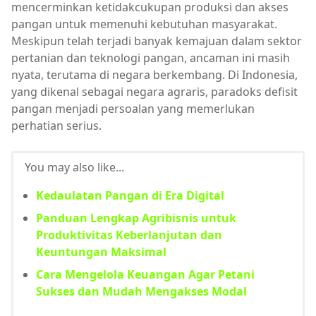
mencerminkan ketidakcukupan produksi dan akses
pangan untuk memenuhi kebutuhan masyarakat.
Meskipun telah terjadi banyak kemajuan dalam sektor
pertanian dan teknologi pangan, ancaman ini masih
nyata, terutama di negara berkembang. Di Indonesia,
yang dikenal sebagai negara agraris, paradoks defisit
pangan menjadi persoalan yang memerlukan
perhatian serius.
You may also like...
Kedaulatan Pangan di Era Digital
Panduan Lengkap Agribisnis untuk
Produktivitas Keberlanjutan dan
Keuntungan Maksimal
Cara Mengelola Keuangan Agar Petani
Sukses dan Mudah Mengakses Modal