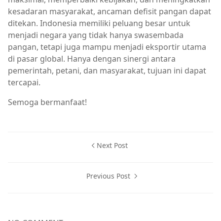
kesadaran masyarakat, ancaman defisit pangan dapat
ditekan. Indonesia memiliki peluang besar untuk
menjadi negara yang tidak hanya swasembada
pangan, tetapi juga mampu menjadi eksportir utama
di pasar global. Hanya dengan sinergi antara
pemerintah, petani, dan masyarakat, tujuan ini dapat
tercapai.
Semoga bermanfaat!
Next Post
Previous Post