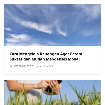
Cara Mengelola Keuangan Agar Petani
Sukses dan Mudah Mengakses Modal
WetanOmah
2025/1/1