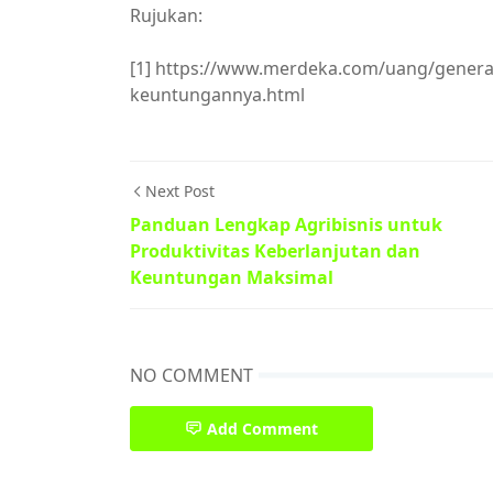
Rujukan:
[1] https://www.merdeka.com/uang/generasi
keuntungannya.html
Next Post
Panduan Lengkap Agribisnis untuk
Produktivitas Keberlanjutan dan
Keuntungan Maksimal
NO COMMENT
Add Comment