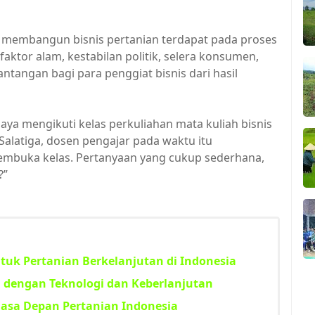
i membangun bisnis pertanian terdapat pada proses
aktor alam, kestabilan politik, selera konsumen,
antangan bagi para penggiat bisnis dari hasil
saya mengikuti kelas perkuliahan mata kuliah bisnis
 Salatiga, dosen pengajar pada waktu itu
mbuka kelas. Pertanyaan yang cukup sederhana,
?”
tuk Pertanian Berkelanjutan di Indonesia
 dengan Teknologi dan Keberlanjutan
asa Depan Pertanian Indonesia