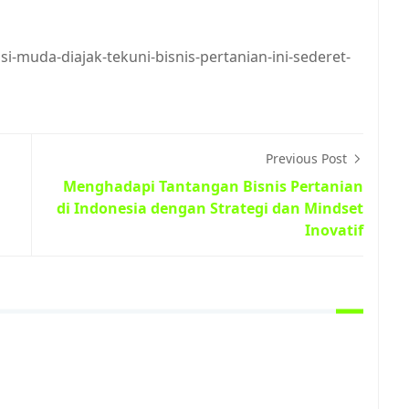
-muda-diajak-tekuni-bisnis-pertanian-ini-sederet-
Previous Post
Menghadapi Tantangan Bisnis Pertanian
di Indonesia dengan Strategi dan Mindset
Inovatif