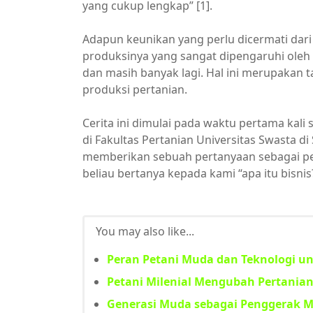
yang cukup lengkap” [1].
Adapun keunikan yang perlu dicermati dar
produksinya yang sangat dipengaruhi oleh f
dan masih banyak lagi. Hal ini merupakan t
produksi pertanian.
Cerita ini dimulai pada waktu pertama kali 
di Fakultas Pertanian Universitas Swasta di
memberikan sebuah pertanyaan sebagai pe
beliau bertanya kepada kami “apa itu bisnis
You may also like...
Peran Petani Muda dan Teknologi un
Petani Milenial Mengubah Pertanian
Generasi Muda sebagai Penggerak M