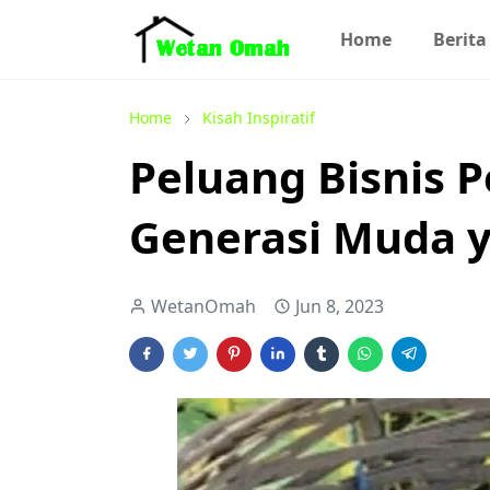
Home
Berita
Home
Kisah Inspiratif
Peluang Bisnis 
Generasi Muda y
WetanOmah
Jun 8, 2023