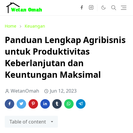
Home
Keuangan
Panduan Lengkap Agribisnis
untuk Produktivitas
Keberlanjutan dan
Keuntungan Maksimal
WetanOmah
Jun 12, 2023
Table of content