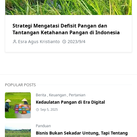
Strategi Mengatasi Defisit Pangan dan
Tantangan Ketahanan Pangan di Indonesia
Esra Agus Kristianto
2023/9/4
POPULAR POSTS
Berita
,
Keuangan
,
Pertanian
Kedaulatan Pangan di Era Digital
Sep 5, 2025
Panduan
Bisnis Bukan Sekadar Untung, Tapi Tentang