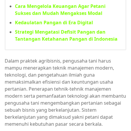
Cara Mengelola Keuangan Agar Petani
Sukses dan Mudah Mengakses Modal
Kedaulatan Pangan di Era Digital
Strategi Mengatasi Defisit Pangan dan
Tantangan Ketahanan Pangan di Indonesia
Dalam praktek agribisnis, pengusaha tani harus
mampu menerapkan teknik manajemen modern,
teknologi, dan pengetahuan ilmiah guna
memaksimalkan efisiensi dan keuntungan usaha
pertanian. Penerapan tehnik-tehnik manajemen
modern serta pemanfaatan teknologi akan membantu
pengusaha tani mengembangkan pertanian sebagai
sebuah bisnis yang berkelanjutan. Sistem
berkelanjutan yang dimaksud yakni petani dapat
memenuhi kebutuhan pasar secara berkala.