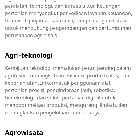
peralatan, teknologi, dan infrastruktur. Keuangan
pertanian menyangkut penyediaan layanan keuangan,
termasuk pinjaman, asuransi, dan peluang investasi,
untuk mendukung pengembangan dan pertumbuhan
perusahaan agribisnis.
Agri-teknologi
Kemajuan teknologi memainkan peran penting dalam
agribisnis, meningkatkan efisiensi, produktivitas, dan
keberlanjutan. Ini termasuk penggunaan alat
pertanian presisi, penginderaan jauh, robotika,
bioteknologi, dan solusi pertanian digital untuk
mengoptimalkan produksi, mengurangi limbah, dan
meningkatkan pengelolaan sumber daya.
Agrowisata