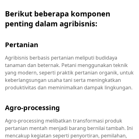
Berikut beberapa komponen
penting dalam agribisnis:
Pertanian
Agribisnis berbasis pertanian meliputi budidaya
tanaman dan beternak. Petani menggunakan teknik
yang modern, seperti praktik pertanian organik, untuk
keberlangsungan usaha tani serta meningkatkan
produktivitas dan meminimalkan dampak lingkungan.
Agro-processing
Agro-processing melibatkan transformasi produk
pertanian mentah menjadi barang bernilai tambah. Ini
mencakup kegiatan seperti penyortiran, pemilahan,