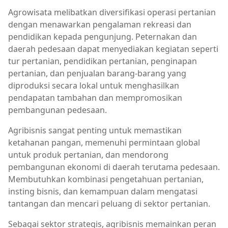
Agrowisata melibatkan diversifikasi operasi pertanian
dengan menawarkan pengalaman rekreasi dan
pendidikan kepada pengunjung. Peternakan dan
daerah pedesaan dapat menyediakan kegiatan seperti
tur pertanian, pendidikan pertanian, penginapan
pertanian, dan penjualan barang-barang yang
diproduksi secara lokal untuk menghasilkan
pendapatan tambahan dan mempromosikan
pembangunan pedesaan.
Agribisnis sangat penting untuk memastikan
ketahanan pangan, memenuhi permintaan global
untuk produk pertanian, dan mendorong
pembangunan ekonomi di daerah terutama pedesaan.
Membutuhkan kombinasi pengetahuan pertanian,
insting bisnis, dan kemampuan dalam mengatasi
tantangan dan mencari peluang di sektor pertanian.
Sebagai sektor strategis, agribisnis memainkan peran