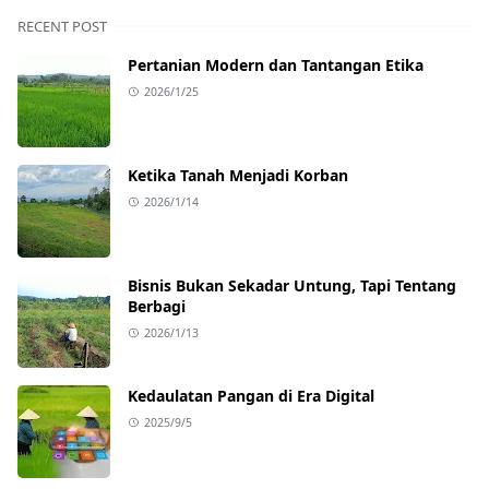
RECENT POST
Pertanian Modern dan Tantangan Etika
2026/1/25
Ketika Tanah Menjadi Korban
2026/1/14
Bisnis Bukan Sekadar Untung, Tapi Tentang
Berbagi
2026/1/13
Kedaulatan Pangan di Era Digital
2025/9/5