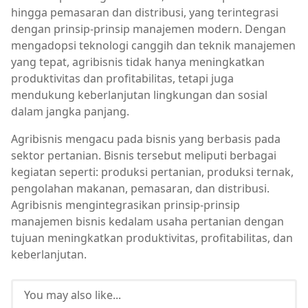
hingga pemasaran dan distribusi, yang terintegrasi
dengan prinsip-prinsip manajemen modern. Dengan
mengadopsi teknologi canggih dan teknik manajemen
yang tepat, agribisnis tidak hanya meningkatkan
produktivitas dan profitabilitas, tetapi juga
mendukung keberlanjutan lingkungan dan sosial
dalam jangka panjang.
Agribisnis mengacu pada bisnis yang berbasis pada
sektor pertanian. Bisnis tersebut meliputi berbagai
kegiatan seperti: produksi pertanian, produksi ternak,
pengolahan makanan, pemasaran, dan distribusi.
Agribisnis mengintegrasikan prinsip-prinsip
manajemen bisnis kedalam usaha pertanian dengan
tujuan meningkatkan produktivitas, profitabilitas, dan
keberlanjutan.
You may also like...