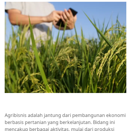
Agribisnis adalah jantung dari pembangunan ekonomi
berbasis pertanian yang berkelanjutan. Bidang ini
mencakup berbagai aktivitas, mulai dari produksi