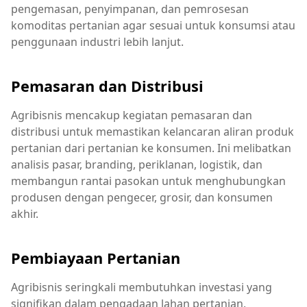
pengemasan, penyimpanan, dan pemrosesan
komoditas pertanian agar sesuai untuk konsumsi atau
penggunaan industri lebih lanjut.
Pemasaran dan Distribusi
Agribisnis mencakup kegiatan pemasaran dan
distribusi untuk memastikan kelancaran aliran produk
pertanian dari pertanian ke konsumen. Ini melibatkan
analisis pasar, branding, periklanan, logistik, dan
membangun rantai pasokan untuk menghubungkan
produsen dengan pengecer, grosir, dan konsumen
akhir.
Pembiayaan Pertanian
Agribisnis seringkali membutuhkan investasi yang
signifikan dalam pengadaan lahan pertanian,