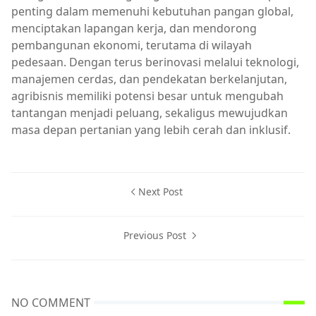
penting dalam memenuhi kebutuhan pangan global,
menciptakan lapangan kerja, dan mendorong
pembangunan ekonomi, terutama di wilayah
pedesaan. Dengan terus berinovasi melalui teknologi,
manajemen cerdas, dan pendekatan berkelanjutan,
agribisnis memiliki potensi besar untuk mengubah
tantangan menjadi peluang, sekaligus mewujudkan
masa depan pertanian yang lebih cerah dan inklusif.
Next Post
Previous Post
NO COMMENT